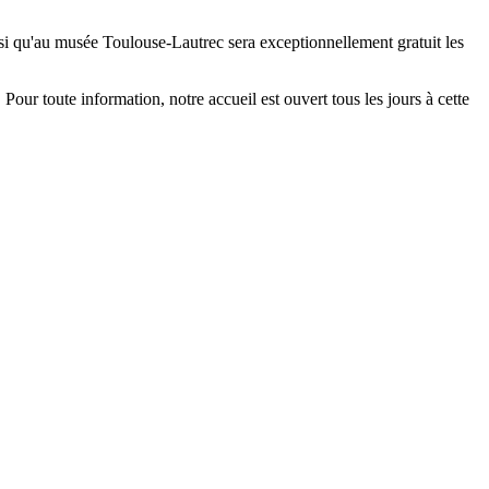
si qu'au musée Toulouse-Lautrec sera exceptionnellement gratuit les
our toute information, notre accueil est ouvert tous les jours à cette