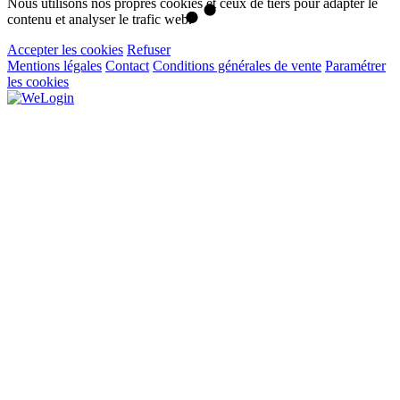
Nous utilisons nos propres cookies et ceux de tiers pour adapter le
contenu et analyser le trafic web.
Accepter les cookies
Refuser
Mentions légales
Contact
Conditions générales de vente
Paramétrer
les cookies