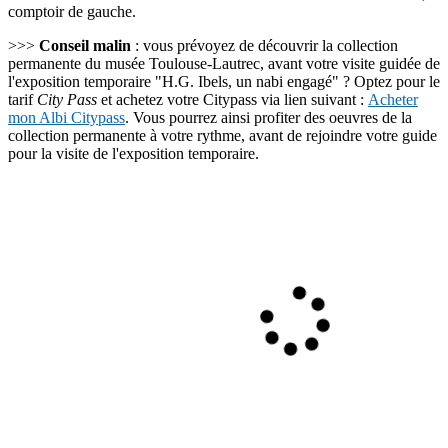
comptoir de gauche.
>>>
Conseil malin
: vous prévoyez de découvrir la collection
permanente du musée Toulouse-Lautrec, avant votre visite guidée de
l'exposition temporaire "H.G. Ibels, un nabi engagé" ? Optez pour le
tarif
City Pass
et achetez votre Citypass via lien suivant :
Acheter
mon Albi Citypass
. Vous pourrez ainsi profiter des oeuvres de la
collection permanente à votre rythme, avant de rejoindre votre guide
pour la visite de l'exposition temporaire.