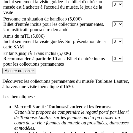
Inclut seulement la visite guidée. Le billet d'entrée au
musée est à acheter à l'accueil du musée, le jour de la
visite
Personne en situation de handicap
(5,00€)
Billet d'entrée inclus pour les collections permanentes.
Un justificatif pourra être demandé
Amis du mTL
(5,00€)
Inclut seulement la visite guidée. Sur présentation de la
carte SAM
Enfants jusqu'à 17ans inclus
(5,00€)
Recommandée à partir de 10 ans. Billet d'entrée inclus
pour les collections permanentes
Découvrez les collections permanentes du musée Toulouse-Lautrec,
à travers une visite thématique d'1h30.
Les thématiques :
Mercredi 5 août :
Toulouse-Lautrec et les femmes
Cette visite propose de comprendre le regard porté par Henri
de Toulouse-Lautrec sur les femmes qu'il a pu croiser au
cours de sa vie : femmes du monde ou prostituées, danseuses
et modèles.