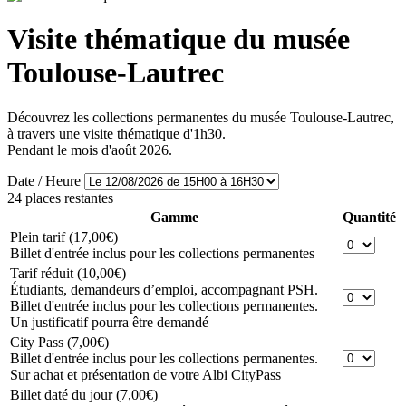
Visite thématique du musée
Toulouse-Lautrec
Découvrez les collections permanentes du musée Toulouse-Lautrec,
à travers une visite thématique d'1h30.
Pendant le mois d'août 2026.
Date / Heure
24 places restantes
Gamme
Quantité
Plein tarif
(17,00€)
Billet d'entrée inclus pour les collections permanentes
Tarif réduit
(10,00€)
Étudiants, demandeurs d’emploi, accompagnant PSH.
Billet d'entrée inclus pour les collections permanentes.
Un justificatif pourra être demandé
City Pass
(7,00€)
Billet d'entrée inclus pour les collections permanentes.
Sur achat et présentation de votre Albi CityPass
Billet daté du jour
(7,00€)