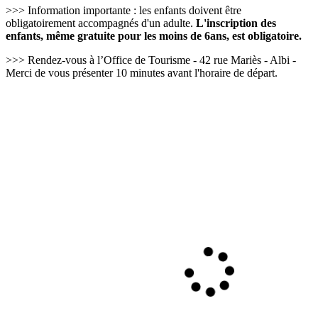
>>> Information importante : les enfants doivent être
obligatoirement accompagnés d'un adulte.
L'inscription des
enfants, même gratuite pour les moins de 6ans, est obligatoire.
>>> Rendez-vous à l’Office de Tourisme - 42 rue Mariès - Albi -
Merci de vous présenter 10 minutes avant l'horaire de départ.