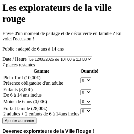
Les explorateurs de la ville
rouge
Envie d'un moment de partage et de découverte en famille ? En
voici l'occasion !
Public : adapté de 6 ans à 14 ans
Date / Heure
7 places restantes
Gamme
Quantité
Plein Tarif
(10,00€)
Présence obligatoire d'un adulte
Enfants
(8,00€)
De 6 à 14 ans inclus
Moins de 6 ans
(0,00€)
Forfait famille
(28,00€)
2 adultes + 2 enfants de 6 à 14ans inclus
Devenez explorateurs de la Ville Rouge !