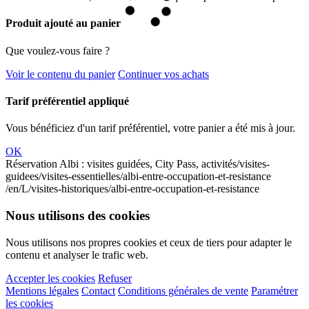
Produit ajouté au panier
Que voulez-vous faire ?
Voir le contenu du panier
Continuer vos achats
Tarif préférentiel appliqué
Vous bénéficiez d'un tarif préférentiel, votre panier a été mis à jour.
OK
Réservation Albi : visites guidées, City Pass, activités
/visites-
guidees/visites-essentielles/albi-entre-occupation-et-resistance
/en/L/visites-historiques/albi-entre-occupation-et-resistance
Nous utilisons des cookies
Nous utilisons nos propres cookies et ceux de tiers pour adapter le
contenu et analyser le trafic web.
Accepter les cookies
Refuser
Mentions légales
Contact
Conditions générales de vente
Paramétrer
les cookies