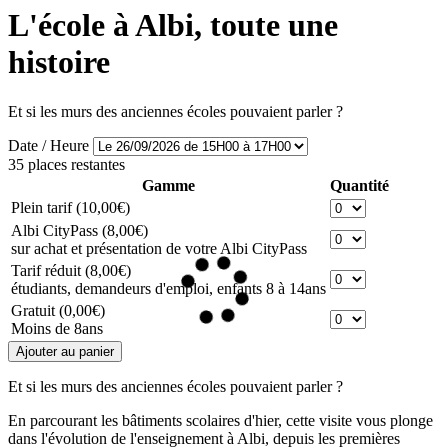
L'école à Albi, toute une
histoire
Et si les murs des anciennes écoles pouvaient parler ?
Date / Heure
35 places restantes
Gamme
Quantité
Plein tarif
(10,00€)
Albi CityPass
(8,00€)
sur achat et présentation de votre Albi CityPass
Tarif réduit
(8,00€)
étudiants, demandeurs d'emploi, enfants 8 à 14ans
Gratuit
(0,00€)
Moins de 8ans
Et si les murs des anciennes écoles pouvaient parler ?
En parcourant les bâtiments scolaires d'hier, cette visite vous plonge
dans l'évolution de l'enseignement à Albi, depuis les premières