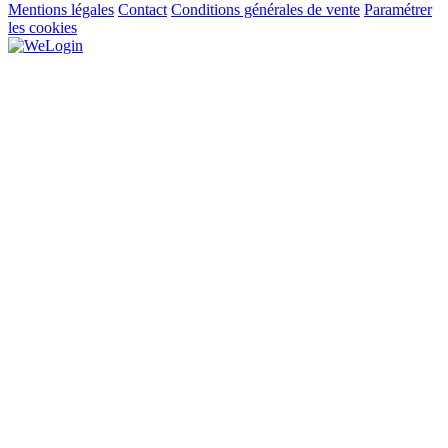
Mentions légales
Contact
Conditions générales de vente
Paramétrer
les cookies