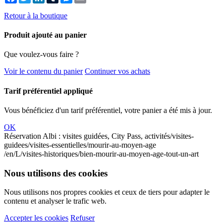
Retour à la boutique
Produit ajouté au panier
Que voulez-vous faire ?
Voir le contenu du panier
Continuer vos achats
Tarif préférentiel appliqué
Vous bénéficiez d'un tarif préférentiel, votre panier a été mis à jour.
OK
Réservation Albi : visites guidées, City Pass, activités
/visites-
guidees/visites-essentielles/mourir-au-moyen-age
/en/L/visites-historiques/bien-mourir-au-moyen-age-tout-un-art
Nous utilisons des cookies
Nous utilisons nos propres cookies et ceux de tiers pour adapter le
contenu et analyser le trafic web.
Accepter les cookies
Refuser